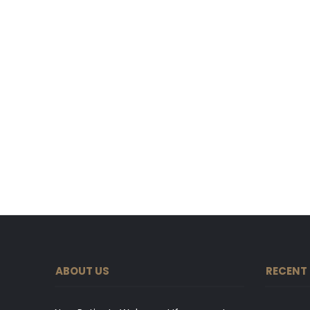
ABOUT US
RECENT