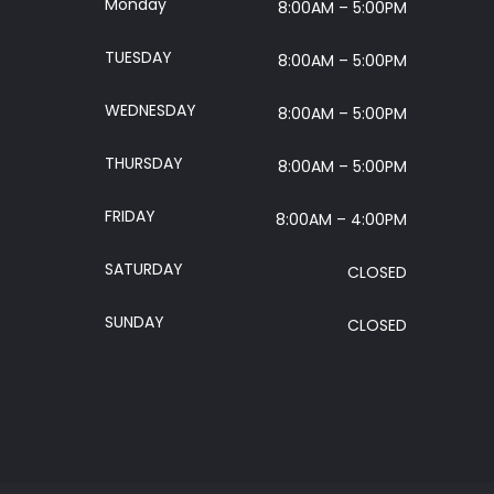
Monday
8:00AM – 5:00PM
TUESDAY
8:00AM – 5:00PM
WEDNESDAY
8:00AM – 5:00PM
THURSDAY
8:00AM – 5:00PM
FRIDAY
8:00AM – 4:00PM
SATURDAY
CLOSED
SUNDAY
CLOSED