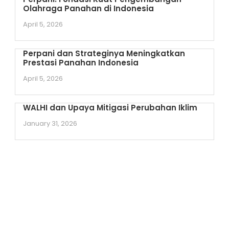
Olahraga Panahan di Indonesia
April 5, 2026
Perpani dan Strateginya Meningkatkan
Prestasi Panahan Indonesia
April 5, 2026
WALHI dan Upaya Mitigasi Perubahan Iklim
January 31, 2026