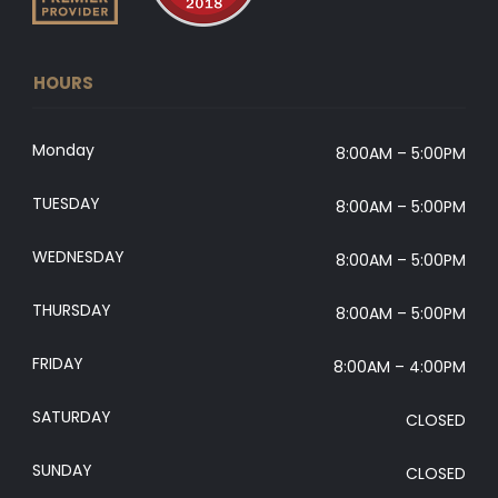
HOURS
Monday
8:00AM – 5:00PM
TUESDAY
8:00AM – 5:00PM
WEDNESDAY
8:00AM – 5:00PM
THURSDAY
8:00AM – 5:00PM
FRIDAY
8:00AM – 4:00PM
SATURDAY
CLOSED
SUNDAY
CLOSED