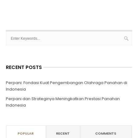
RECENT POSTS
Perpani: Fondasi Kuat Pengembangan Olahraga Panahan di
Indonesia
Perpani dan Strateginya Meningkatkan Prestasi Panahan
Indonesia
POPULAR
RECENT
COMMENTS