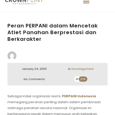
Peran PERPANI dalam Mencetak
Atlet Panahan Berprestasi dan
Berkarakter
January 24, 2000
in
Uncategorized
No Comments
210
Sebagai induk organisasi resmi,
PERPANI Indonesia
memegang peranan penting dalam sistem pembinaan
olahraga panahan secara nasional. Organisasi ini
bertanggung jawab dalam menyusun arah kebijakan,