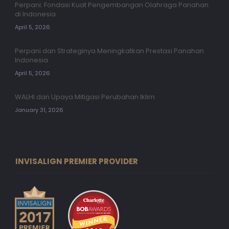
Perpani: Fondasi Kuat Pengembangan Olahraga Panahan
di Indonesia
April 5, 2026
Perpani dan Strateginya Meningkatkan Prestasi Panahan
Indonesia
April 5, 2026
WALHI dan Upaya Mitigasi Perubahan Iklim
January 31, 2026
INVISALIGN PREMIER PROVIDER