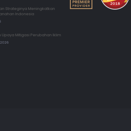
an Strateginya Meningkatkan
Panahan Indonesia
6
 Upaya Mitigasi Perubahan Iklim
, 2026