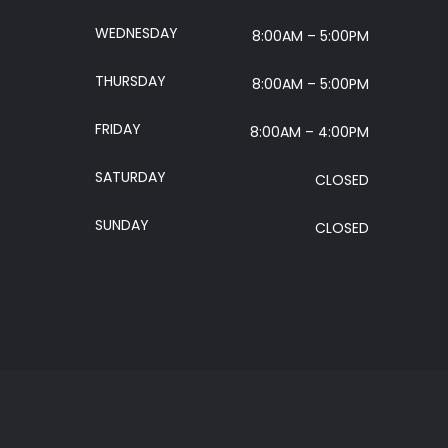
WEDNESDAY
8:00AM – 5:00PM
THURSDAY
8:00AM – 5:00PM
FRIDAY
8:00AM – 4:00PM
SATURDAY
CLOSED
SUNDAY
CLOSED