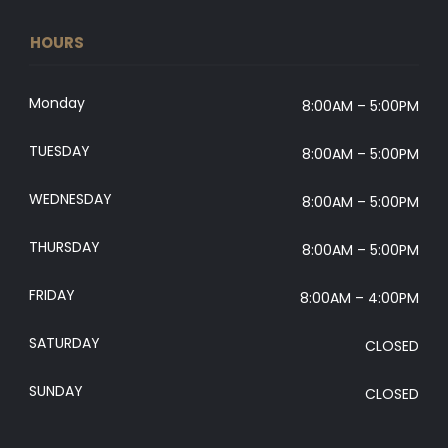
HOURS
Monday
8:00AM – 5:00PM
TUESDAY
8:00AM – 5:00PM
WEDNESDAY
8:00AM – 5:00PM
THURSDAY
8:00AM – 5:00PM
FRIDAY
8:00AM – 4:00PM
SATURDAY
CLOSED
SUNDAY
CLOSED