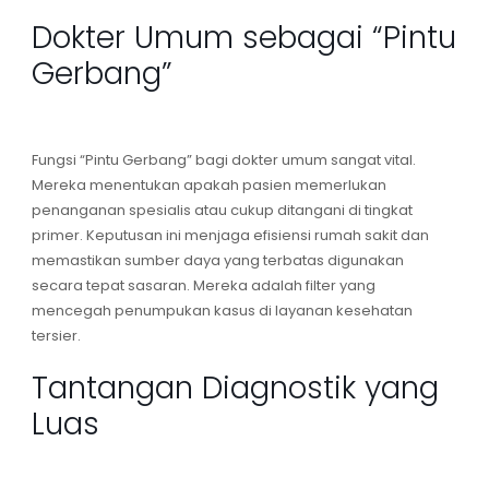
Dokter Umum sebagai “Pintu
Gerbang”
Fungsi “Pintu Gerbang” bagi
dokter umum
sangat vital.
Mereka menentukan apakah pasien memerlukan
penanganan spesialis atau cukup ditangani di tingkat
primer. Keputusan ini menjaga efisiensi rumah sakit dan
memastikan sumber daya yang terbatas digunakan
secara tepat sasaran. Mereka adalah filter yang
mencegah penumpukan kasus di layanan kesehatan
tersier.
Tantangan Diagnostik yang
Luas