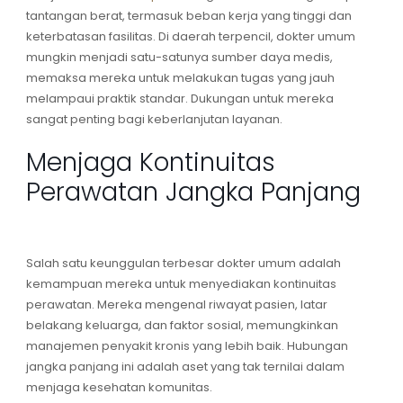
tantangan berat, termasuk beban kerja yang tinggi dan
keterbatasan fasilitas. Di daerah terpencil,
dokter umum
mungkin menjadi satu-satunya sumber daya medis,
memaksa mereka untuk melakukan tugas yang jauh
melampaui praktik standar. Dukungan untuk mereka
sangat penting bagi keberlanjutan layanan.
Menjaga Kontinuitas
Perawatan Jangka Panjang
Salah satu keunggulan terbesar
dokter umum
adalah
kemampuan mereka untuk menyediakan kontinuitas
perawatan. Mereka mengenal riwayat pasien, latar
belakang keluarga, dan faktor sosial, memungkinkan
manajemen penyakit kronis yang lebih baik. Hubungan
jangka panjang ini adalah aset yang tak ternilai dalam
menjaga kesehatan komunitas.