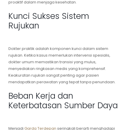
proaktif dalam menjaga kesehatan.
Kunci Sukses Sistem
Rujukan
Dokter praktik adalah komponen kunci dalam
sistem
rujukan
. Ketika kasus memerlukan intervensi spesialis,
dokter umum
memastikan transisi yang mulus,
menyediakan ringkasan medis yang komprehensif.
Keakuratan rujukan sangat penting agar pasien
mendapatkan perawatan yang tepat tanpa penundaan.
Beban Kerja dan
Keterbatasan Sumber Daya
Menjadi
Garda Terdepan
seringkali berarti menghadapi