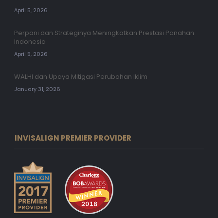
April 5, 2026
Perpani dan Strateginya Meningkatkan Prestasi Panahan
Indonesia
April 5, 2026
WALHI dan Upaya Mitigasi Perubahan Iklim
January 31, 2026
INVISALIGN PREMIER PROVIDER