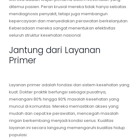
ditemui pasien. Peran krusial mereka tidak hanya sebatas
mendiagnosis penyakit, tetapi juga membangun
kepercayaan dan menyediakan perawatan berkelanjutan.
Keberadaan mereka sangat menentukan efektivitas
seluruh struktur kesehatan nasional.
Jantung dari Layanan
Primer
Layanan primer
adalah fondasi dari sistem kesehatan yang
kuat. Dokter praktik berfungsi sebagai pusatnya,
menangani 80% hingga 90% masalah kesehatan yang
muncul di komunitas. Mereka memastikan akses yang
mudah dan cepat ke perawatan, mencegah masalah
ringan berkembang menjadi kondisi serius. Kualitas
layanan ini secara langsung memengaruhi kualitas hidup
populasi.