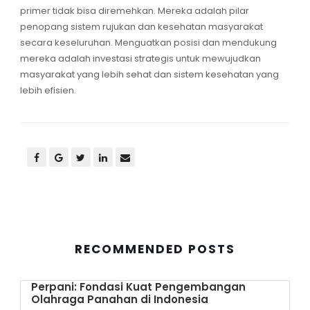
primer
tidak bisa diremehkan. Mereka adalah pilar
penopang
sistem rujukan
dan kesehatan masyarakat
secara keseluruhan. Menguatkan posisi dan mendukung
mereka adalah investasi strategis untuk mewujudkan
masyarakat yang lebih sehat dan sistem kesehatan yang
lebih efisien.
RECOMMENDED POSTS
Perpani: Fondasi Kuat Pengembangan
Olahraga Panahan di Indonesia