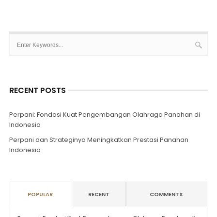
RECENT POSTS
Perpani: Fondasi Kuat Pengembangan Olahraga Panahan di
Indonesia
Perpani dan Strateginya Meningkatkan Prestasi Panahan
Indonesia
POPULAR
RECENT
COMMENTS