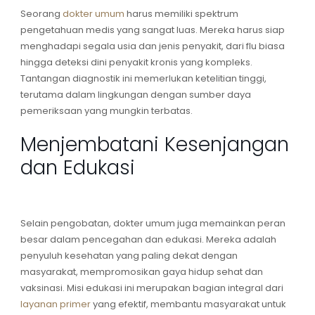
Seorang
dokter umum
harus memiliki spektrum
pengetahuan medis yang sangat luas. Mereka harus siap
menghadapi segala usia dan jenis penyakit, dari flu biasa
hingga deteksi dini penyakit kronis yang kompleks.
Tantangan diagnostik ini memerlukan ketelitian tinggi,
terutama dalam lingkungan dengan sumber daya
pemeriksaan yang mungkin terbatas.
Menjembatani Kesenjangan
dan Edukasi
Selain pengobatan,
dokter umum
juga memainkan peran
besar dalam pencegahan dan edukasi. Mereka adalah
penyuluh kesehatan yang paling dekat dengan
masyarakat, mempromosikan gaya hidup sehat dan
vaksinasi. Misi edukasi ini merupakan bagian integral dari
layanan primer
yang efektif, membantu masyarakat untuk