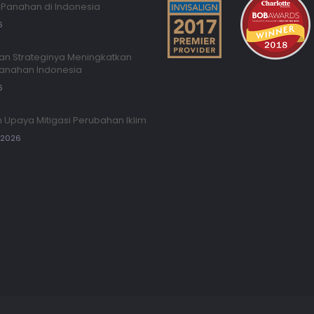
Panahan di Indonesia
6
an Strateginya Meningkatkan
Panahan Indonesia
6
 Upaya Mitigasi Perubahan Iklim
, 2026