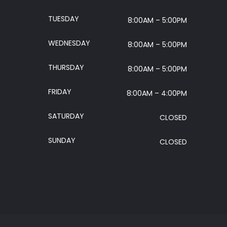
TUESDAY
8:00AM – 5:00PM
WEDNESDAY
8:00AM – 5:00PM
THURSDAY
8:00AM – 5:00PM
FRIDAY
8:00AM – 4:00PM
SATURDAY
CLOSED
SUNDAY
CLOSED