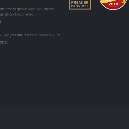
an Strateginya Meningkatkan
Panahan Indonesia
6
 Upaya Mitigasi Perubahan Iklim
, 2026