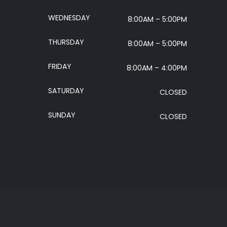
WEDNESDAY
8:00AM – 5:00PM
THURSDAY
8:00AM – 5:00PM
FRIDAY
8:00AM – 4:00PM
SATURDAY
CLOSED
SUNDAY
CLOSED