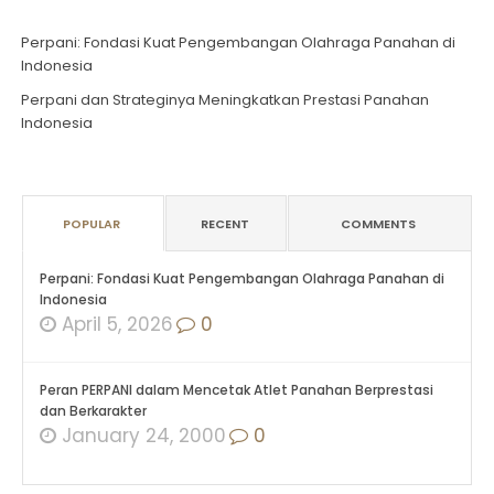
Perpani: Fondasi Kuat Pengembangan Olahraga Panahan di
Indonesia
Perpani dan Strateginya Meningkatkan Prestasi Panahan
Indonesia
POPULAR
RECENT
COMMENTS
Perpani: Fondasi Kuat Pengembangan Olahraga Panahan di
Indonesia
April 5, 2026
0
Peran PERPANI dalam Mencetak Atlet Panahan Berprestasi
dan Berkarakter
January 24, 2000
0