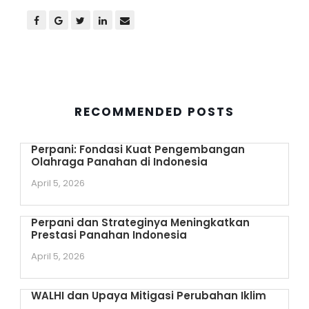
RECOMMENDED POSTS
Perpani: Fondasi Kuat Pengembangan
Olahraga Panahan di Indonesia
April 5, 2026
Perpani dan Strateginya Meningkatkan
Prestasi Panahan Indonesia
April 5, 2026
WALHI dan Upaya Mitigasi Perubahan Iklim