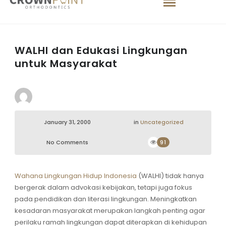
WALHI dan Edukasi Lingkungan
untuk Masyarakat
January 31, 2000
in
Uncategorized
No Comments
91
Wahana Lingkungan Hidup Indonesia
(WALHI) tidak hanya
bergerak dalam advokasi kebijakan, tetapi juga fokus
pada pendidikan dan literasi lingkungan. Meningkatkan
kesadaran masyarakat merupakan langkah penting agar
perilaku ramah lingkungan dapat diterapkan di kehidupan