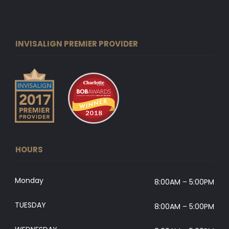
INVISALIGN PREMIER PROVIDER
HOURS
Monday
8:00AM – 5:00PM
TUESDAY
8:00AM – 5:00PM