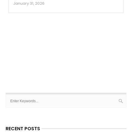
January 31, 2026
RECENT POSTS